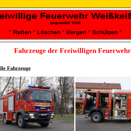
Fahrzeuge der Freiwilligen Feuerwehr
lle Fahrzeuge