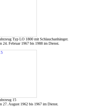
ahrzeug Typ LO 1800 mit Schlauchanhänger.
n 24. Februar 1967 bis 1988 im Dienst.
ahrzeug 15
n 27. August 1962 bis 1967 im Dienst.