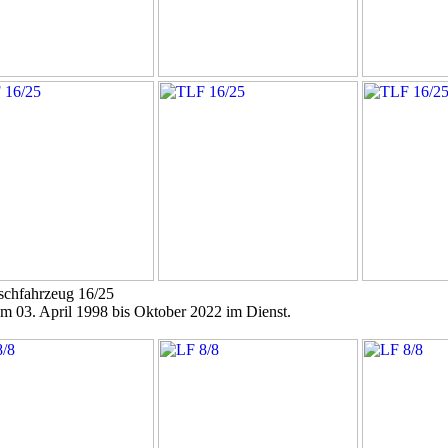
schfahrzeug 16/25
m 03. April 1998 bis Oktober 2022 im Dienst.