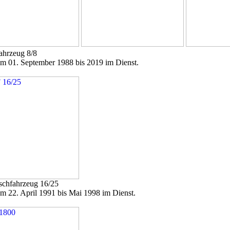
ahrzeug 8/8
m 01. September 1988 bis 2019 im Dienst.
schfahrzeug 16/25
m 22. April 1991 bis Mai 1998 im Dienst.