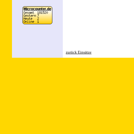
zurück Einsätze