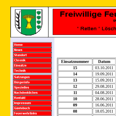
Einsatznummer
Datum
15
03.10.2011
14
19.09.2011
13
15.09.2011
12
29.08.2011
11
04.08.2011
10
28.06.2011
09
16.06.2011
08
18.05.2011