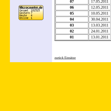
07
17.05.2011
06
12.05.2011
05
10.05.2011
04
30.04.2011
03
13.03.2011
02
24.01.2011
01
13.01.2011
zurück Einsätze