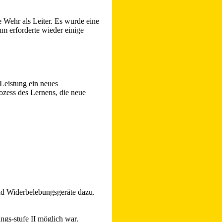
Wehr als Leiter. Es wurde eine
m erforderte wieder einige
Leistung ein neues
zess des Lernens, die neue
nd Widerbelebungsgeräte dazu.
ngs-stufe II möglich war.