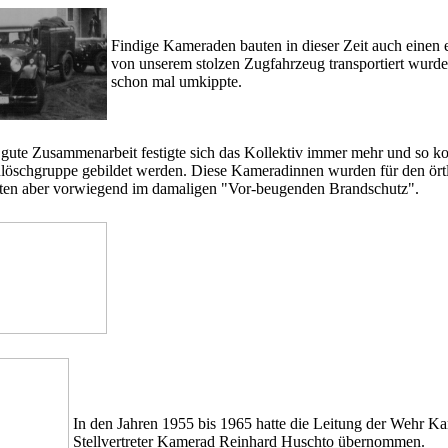
Findige Kameraden bauten in dieser Zeit auch einen
von unserem stolzen Zugfahrzeug transportiert wurd
schon mal umkippte.
......
gute Zusammenarbeit festigte sich das Kollektiv immer mehr und so ko
löschgruppe gebildet werden. Diese Kameradinnen wurden für den örtli
eten aber vorwiegend im damaligen "Vor-beugenden Brandschutz".
In den Jahren 1955 bis 1965 hatte die Leitung der Wehr 
Stellvertreter Kamerad Reinhard Huschto übernommen.