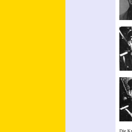
Die Kr